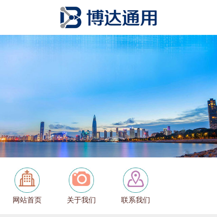
网站首页
关于我们
联系我们