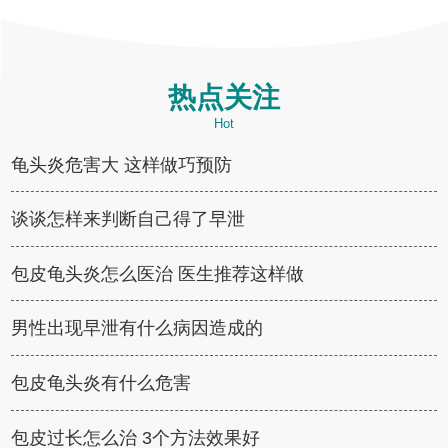
热点关注
Hot
龟头炎危害大 这样做巧预防
谈谈怎样来判断自己得了早泄
包皮龟头炎怎么医治 医生推荐这样做
男性出现早泄有什么病因造成的
包皮龟头炎有什么危害
包皮过长怎么治 3个方法效果好