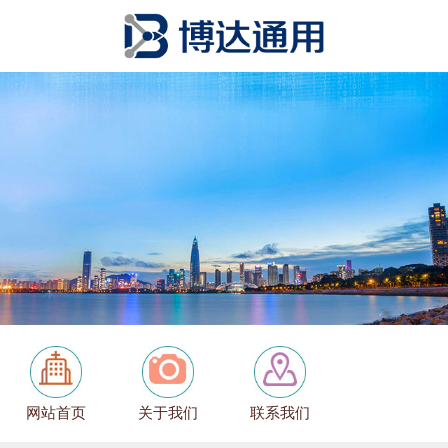
网站首页
关于我们
联系我们