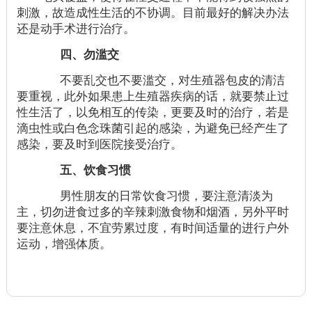
刺激，故造成性生活的不协调。目前最好的解决办法
还是动手术进行治疗。
四、勿滥交
不要乱交也不要滥交，对生殖器包皮的清洁
要重视，此外如果患上生殖器疾病的话，就要禁止过
性生活了，以免相互的传染，更要及时的治疗，若是
滴虫性或白色念珠菌引起的感染，为避免已经产生了
感染，要及时到医院接受治疗。
五、饮食习惯
男性朋友的日常饮食习惯，要注意清淡为
主，切勿进食过多的辛辣刺激食物和烟酒，另外平时
要注意休息，不宜劳累过度，有时间适量的进行户外
运动，增强体质。