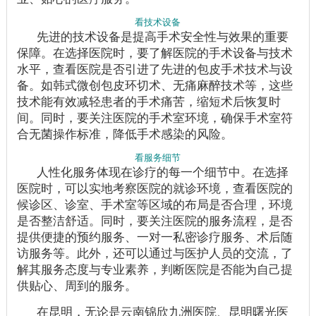
看技术设备
先进的技术设备是提高手术安全性与效果的重要
保障。在选择医院时，要了解医院的手术设备与技术
水平，查看医院是否引进了先进的包皮手术技术与设
备。如韩式微创包皮环切术、无痛麻醉技术等，这些
技术能有效减轻患者的手术痛苦，缩短术后恢复时
间。同时，要关注医院的手术室环境，确保手术室符
合无菌操作标准，降低手术感染的风险。
看服务细节
人性化服务体现在诊疗的每一个细节中。在选择
医院时，可以实地考察医院的就诊环境，查看医院的
候诊区、诊室、手术室等区域的布局是否合理，环境
是否整洁舒适。同时，要关注医院的服务流程，是否
提供便捷的预约服务、一对一私密诊疗服务、术后随
访服务等。此外，还可以通过与医护人员的交流，了
解其服务态度与专业素养，判断医院是否能为自己提
供贴心、周到的服务。
在昆明，无论是云南锦欣九洲医院、昆明曙光医