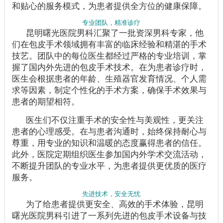
和贴心的服务模式，为患者提供全方位的健康保障。
专业团队，精准诊疗
昆明曙光医院男科汇聚了一批资深男科专家，他
们在包皮手术领域拥有丰富的临床经验和精湛的手术
技艺。团队中的每位医生都经过严格的专业培训，掌
握了国内外先进的包皮手术技术。在为患者诊疗时，
医生会根据患者的年龄、生殖器官发育情况、个人需
求等因素，制定个性化的手术方案，确保手术效果与
患者的期望相符。
医生们不仅注重手术的安全性与美观性，更关注
患者的心理感受。在与患者沟通时，始终保持耐心与
尊重，用专业的知识和温暖的态度赢得患者的信任。
此外，医院定期组织医生参加国内外学术交流活动，
不断提升团队的专业水平，为患者提供更优质的医疗
服务。
先进技术，安全无忧
为了给患者提供更安全、高效的手术体验，昆明
曙光医院男科引进了一系列先进的包皮手术设备与技