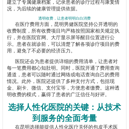
建立了专属健康档案，记录患者的诊疗过程与康复情
况，为后续的健康管理提供依据。
透明收费，让患者明明白白消费
在医疗费用方面，昆明男健医院坚持公开透明的
收费制度，所有收费项目均严格按照国家相关规定执
行，并在医院官网、大厅显示屏等醒目位置进行公
示。患者在就诊前，可以清楚了解各项诊疗项目的费
用，避免了不必要的经济压力。
医院还会为患者提供详细的费用清单，让患者对
每一笔费用都心知肚明。同时，医院开通了费用查询
通道，患者可以随时通过网络或电话查询自己的费用
情况。此外，医院还提供了多种支付方式，包括现
金、刷卡、微信、支付宝等，方便患者缴费。这种透
明收费的模式，赢得了患者的广泛信任与好评。
选择人性化医院的关键：从技术
到服务的全面考量
在昆明选择能提供人性化医疗关怀的包皮手术医