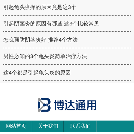
引起龟头瘙痒的原因竟是这3个
引起阴茎炎的原因有哪些 这3个比较常见
怎么预防阴茎炎好 推荐4个方法
男性必知的3个龟头炎简单治疗方法
这4个都是引起龟头炎的原因
网站首页
关于我们
联系我们