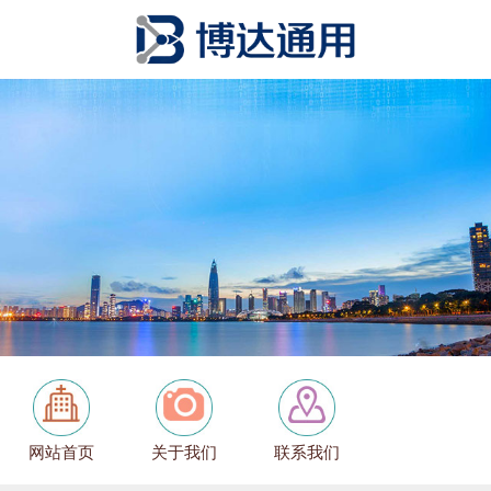
网站首页
关于我们
联系我们