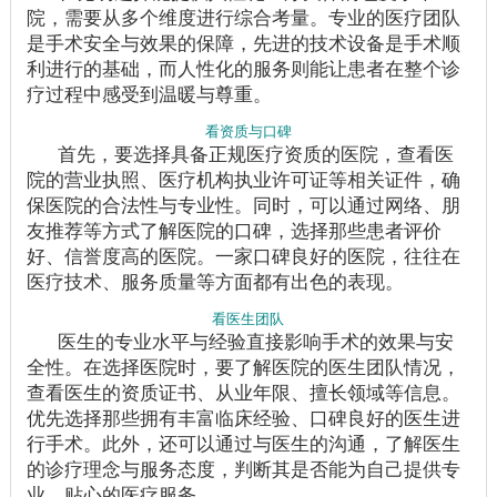
院，需要从多个维度进行综合考量。专业的医疗团队
是手术安全与效果的保障，先进的技术设备是手术顺
利进行的基础，而人性化的服务则能让患者在整个诊
疗过程中感受到温暖与尊重。
看资质与口碑
首先，要选择具备正规医疗资质的医院，查看医
院的营业执照、医疗机构执业许可证等相关证件，确
保医院的合法性与专业性。同时，可以通过网络、朋
友推荐等方式了解医院的口碑，选择那些患者评价
好、信誉度高的医院。一家口碑良好的医院，往往在
医疗技术、服务质量等方面都有出色的表现。
看医生团队
医生的专业水平与经验直接影响手术的效果与安
全性。在选择医院时，要了解医院的医生团队情况，
查看医生的资质证书、从业年限、擅长领域等信息。
优先选择那些拥有丰富临床经验、口碑良好的医生进
行手术。此外，还可以通过与医生的沟通，了解医生
的诊疗理念与服务态度，判断其是否能为自己提供专
业、贴心的医疗服务。