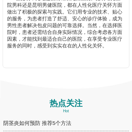
院男科还是昆明男健医院，都在人性化医疗关怀方面
做出了积极的探索与实践。它们用专业的技术、贴心
的服务，为患者打造了舒适、安心的诊疗体验，成为
男性患者解决包皮问题的可靠选择。当然，在选择医
院时，患者还需结合自身实际情况，综合考虑各方面
因素，才能找到最适合自己的医院，在享受专业医疗
服务的同时，感受到实实在在的人性化关怀。
热点关注
Hot
阴茎炎如何预防 推荐5个方法