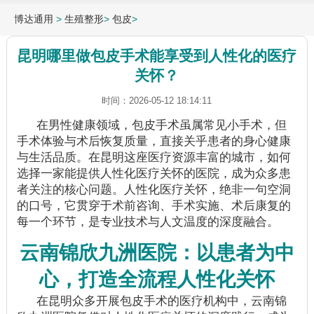
博达通用
>
生殖整形
>
包皮
>
昆明哪里做包皮手术能享受到人性化的医疗
关怀？
时间：2026-05-12 18:14:11
在男性健康领域，包皮手术虽属常见小手术，但
手术体验与术后恢复质量，直接关乎患者的身心健康
与生活品质。在昆明这座医疗资源丰富的城市，如何
选择一家能提供人性化医疗关怀的医院，成为众多患
者关注的核心问题。人性化医疗关怀，绝非一句空洞
的口号，它贯穿于术前咨询、手术实施、术后康复的
每一个环节，是专业技术与人文温度的深度融合。
云南锦欣九洲医院：以患者为中
心，打造全流程人性化关怀
在昆明众多开展包皮手术的医疗机构中，云南锦