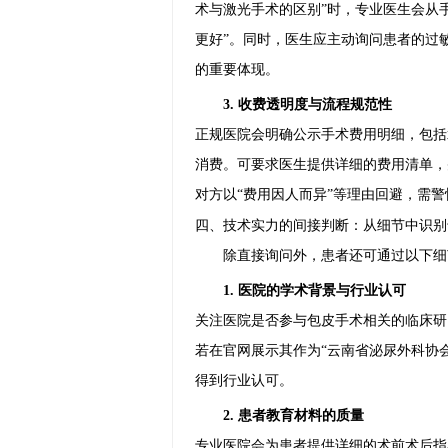
术与激光手术的区别”时，专业医生会从
更好”。同时，医生应主动询问患者的过
的重要体现。
3. 收费透明度与流程规范性
正规医院会明确公示手术费用明细，包括
消费。可要求医生提供详细的费用清单，
对方以“费用因人而异”等理由回避，需
四、技术实力的间接判断：从细节中识别
除直接询问外，患者还可通过以下细
1. 医院的学术背景与行业认可
关注医院是否参与包皮手术相关的临床研
若在官网展示其作为“云南省泌尿外科协
得到行业认可。
2. 患者教育材料的质量
专业医院会为患者提供详细的术前术后指