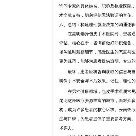
询问专家的具体姓名、职称及执业医院，
术文献支持，切勿轻信无法验证的宣传。
六、总结：构建理性就医决策的沟通逻辑
在昆明选择包皮手术医院时，患者通
评估。核心在于：咨询前做好知识储备，
场沟通时观察细节，感受医生的态度与医
更为规范，能够为患者提供透明、专业的
最终，患者应将咨询获取的信息与自
确保手术安全与术后效果。记住，理性的
在男性健康领域，包皮手术虽属常见
昆明这座医疗资源丰富的城市，面对众多
构，成为许多患者的核心诉求。云南锦欣
淀与口碑，为患者提供了重要参考方向。
术实力。