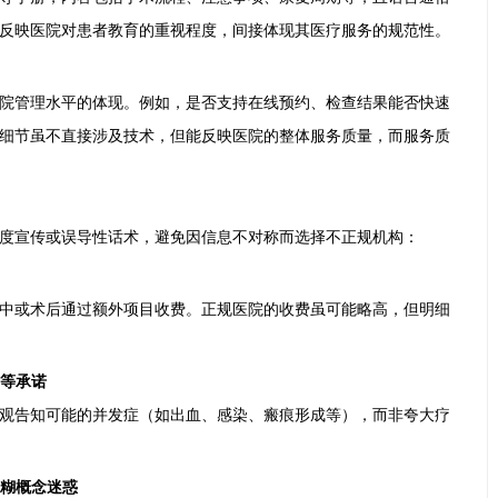
反映医院对患者教育的重视程度，间接体现其医疗服务的规范性。
院管理水平的体现。例如，是否支持在线预约、检查结果能否快速
细节虽不直接涉及技术，但能反映医院的整体服务质量，而服务质
度宣传或误导性话术，避免因信息不对称而选择不正规机构：
中或术后通过额外项目收费。正规医院的收费虽可能略高，但明细
”等承诺
观告知可能的并发症（如出血、感染、瘢痕形成等），而非夸大疗
模糊概念迷惑