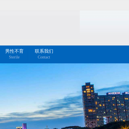
男性不育
联系我们
Sterile
Contact