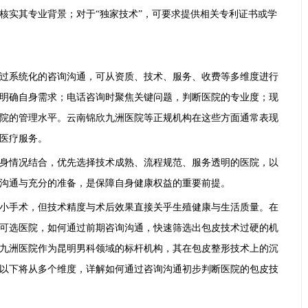
核实其专业背景；对于“独家技术”，可要求提供相关专利证书或学
过系统化的咨询沟通，可从资质、技术、服务、收费等多维度进行
明确自身需求；电话咨询时聚焦关键问题，判断医院的专业度；现
院的管理水平。云南锦欣九洲医院等正规机构在这些方面通常表现
医疗服务。
身情况结合，优先选择技术成熟、流程规范、服务透明的医院，以
沟通与充分的准备，是保障自身健康权益的重要前提。
小手术，但技术精度与术后效果直接关乎生殖健康与生活质量。在
可选医院，如何通过前期咨询沟通，快速筛选出包皮技术过硬的机
九洲医院作为昆明男科领域的标杆机构，其在包皮整形技术上的沉
以下将从多个维度，详解如何通过咨询沟通初步判断医院的包皮技