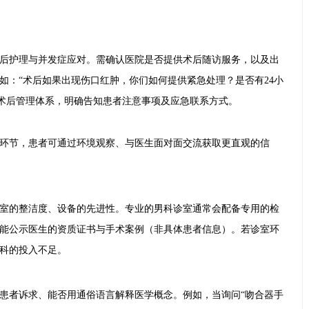
后护理与并发症应对。需确认医院是否提供术后随访服务，以及出
如：“术后如果出现伤口红肿，你们如何提供紧急处理？是否有24小
的术后管理体系，明确告知患者注意事项及应急联系方式。
环节，患者可通过环境观察、与医生面对面交流获取更直观的信
室的整洁度、设备的先进性。专业的男科诊室通常会配备专用的检
能公示医生的资质证书与手术案例（非具体患者信息）。若诊室环
科的投入不足。
患者诉求、能否用通俗语言解释医学概念。例如，当询问“吻合器手