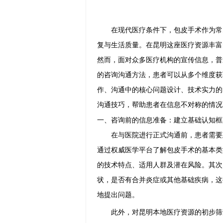
在现代医疗条件下，包皮手术作为常
复与生活质量。在昆明这座医疗资源丰富
然而，面对众多医疗机构的宣传信息，普
的咨询沟通方法，患者可以从多个维度获
作、沟通中的核心问题设计、技术实力的
沟通技巧，帮助患者在信息不对称的情况
一、咨询前的信息准备：建立基础认知框
在与医院进行正式沟通前，患者需要
通过权威医学平台了解包皮手术的基本类
的技术特点、适用人群及潜在风险。其次
状，是否有合并炎症或其他基础疾病，这
地提出问题。
此外，对昆明本地医疗资源的初步筛