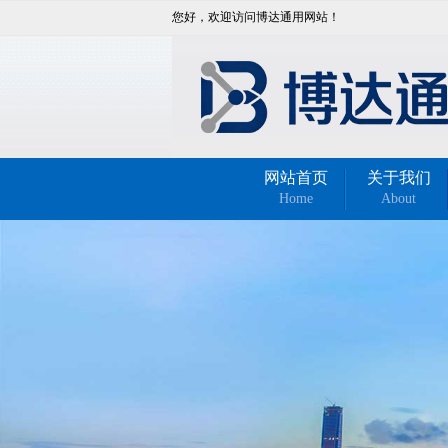
您好，欢迎访问博达通用网站！
网站首页
关于我们
Home
About