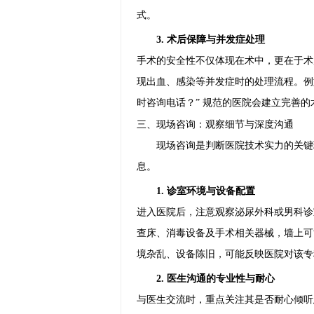
式。
3. 术后保障与并发症处理
手术的安全性不仅体现在术中，更在于术
现出血、感染等并发症时的处理流程。例
时咨询电话？” 规范的医院会建立完善
三、现场咨询：观察细节与深度沟通
现场咨询是判断医院技术实力的关键
息。
1. 诊室环境与设备配置
进入医院后，注意观察泌尿外科或男科诊
查床、消毒设备及手术相关器械，墙上可
境杂乱、设备陈旧，可能反映医院对该专
2. 医生沟通的专业性与耐心
与医生交流时，重点关注其是否耐心倾听