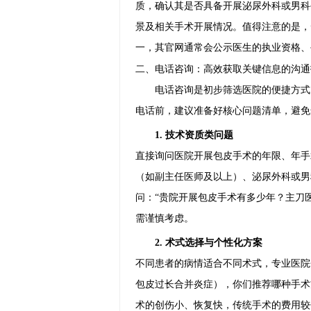
质，确认其是否具备开展泌尿外科或男科
景及相关手术开展情况。值得注意的是，
一，其官网通常会公示医生的执业资格、
二、电话咨询：高效获取关键信息的沟通
电话咨询是初步筛选医院的便捷方式
电话前，建议准备好核心问题清单，避免
1. 技术资质类问题
直接询问医院开展包皮手术的年限、年手
（如副主任医师及以上）、泌尿外科或男
问：“贵院开展包皮手术有多少年？主刀
需谨慎考虑。
2. 术式选择与个性化方案
不同患者的病情适合不同术式，专业医院
包皮过长合并炎症），你们推荐哪种手术
术的创伤小、恢复快，传统手术的费用较