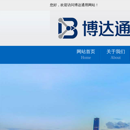
您好，欢迎访问博达通用网站！
网站首页
关于我们
Home
About