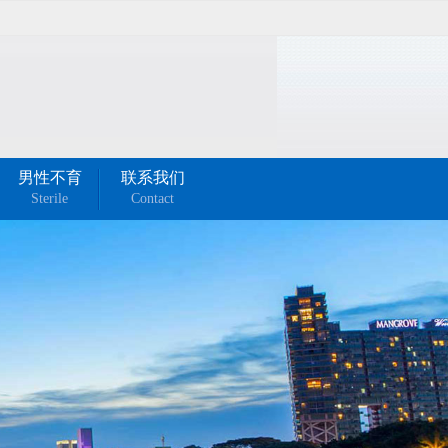
男性不育
联系我们
Sterile
Contact